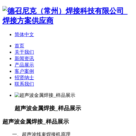
简体中文
首页
关于我们
新闻资讯
产品展示
客户案例
招贤纳士
联系我们
超声波金属焊接_样品展示
超声波金属焊接_样品展示
一、超声波线束焊接机原理