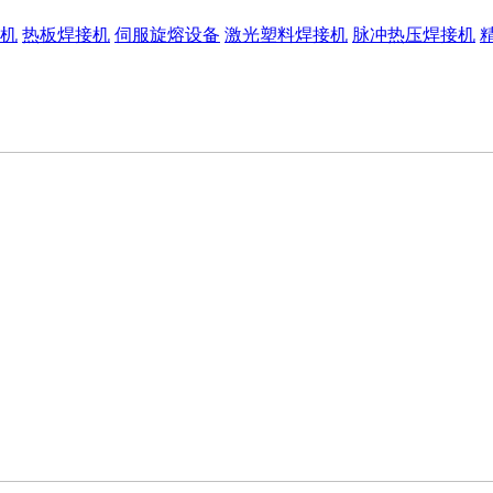
机
热板焊接机
伺服旋熔设备
激光塑料焊接机
脉冲热压焊接机