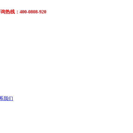
400-0808-920
系我们