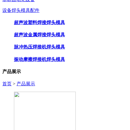
设备焊头模具配件
超声波塑料焊接焊头模具
超声波金属焊接焊头模具
脉冲热压焊接机焊头模具
振动摩擦焊接机焊头模具
产品展示
首页
>
产品展示