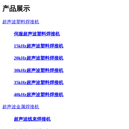
产品展示
超声波塑料焊接机
伺服超声波塑料焊接机
15kHz超声波塑料焊接机
20kHz超声波塑料焊接机
30kHz超声波塑料焊接机
35kHz超声波塑料焊接机
40kHz超声波塑料焊接机
超声波金属焊接机
超声波线束焊接机