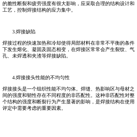
的脆性断裂和疲劳强度有很大影响，应采取合理的结构设计和
工艺，控制焊接结构的应力集中。
3.焊接缺陷
焊接过程的快速加热和冷却使得局部材料在非常不平衡的条件
下发生熔化、凝固及固态相变，在焊接区常常会产生裂纹、气
孔、未焊透和夹渣等焊接缺陷。
4.焊接接头性能的不均匀性
焊接接头是一个组织性能不均匀体。焊缝、热影响区与母材之
间的强度和韧性存在不同程度的非匹配性。这种非匹配性对整
个结构的强度和断裂行为产生显著的影响，是焊接结构在使用
评定中需要考虑的重要因素。