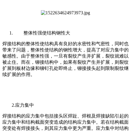
整体性强使结构钢性大
焊接结构的整体性使结构具有良好的水密性和气密性，同时也
带来了问题，整体性使结构的钢性增大，提高了对应力集中的
敏感性。由于整体性强，一旦有裂纹产生并扩展，裂纹就难以
被止住。而在，铆接结构中，如果有裂纹产生并扩展，则裂纹
扩展到板材边缘和铆钉孔处即终止，铆接接头起到限制裂纹继
续扩展的作用。
2.应力集中
焊接结构的应力集中包括接头区焊趾、焊根及焊接缺陷引起的
应力集中和结构截面突变造成的结构应力集中。若在结构截面
突变处有焊接接头，则其应力集中更为严重。应力集中对结构