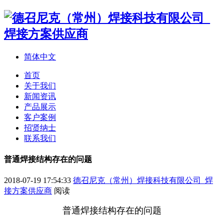
简体中文
首页
关于我们
新闻资讯
产品展示
客户案例
招贤纳士
联系我们
普通焊接结构存在的问题
2018-07-19 17:54:33
德召尼克（常州）焊接科技有限公司_焊
接方案供应商
阅读
普通焊接结构存在的问题