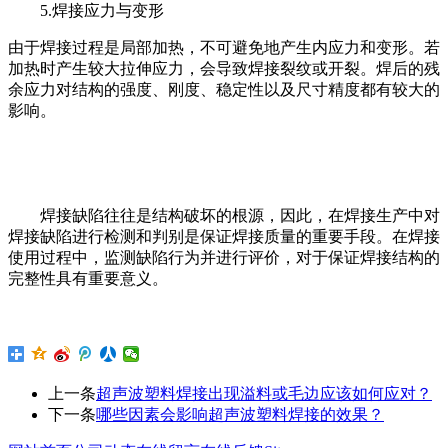
5.焊接应力与变形
由于焊接过程是局部加热，不可避免地产生内应力和变形。若
加热时产生较大拉伸应力，会导致焊接裂纹或开裂。焊后的残
余应力对结构的强度、刚度、稳定性以及尺寸精度都有较大的
影响。
焊接缺陷往往是结构破坏的根源，因此，在焊接生产中对
焊接缺陷进行检测和判别是保证焊接质量的重要手段。在焊接
使用过程中，监测缺陷行为并进行评价，对于保证焊接结构的
完整性具有重要意义。
上一条
超声波塑料焊接出现溢料或毛边应该如何应对？
下一条
哪些因素会影响超声波塑料焊接的效果？