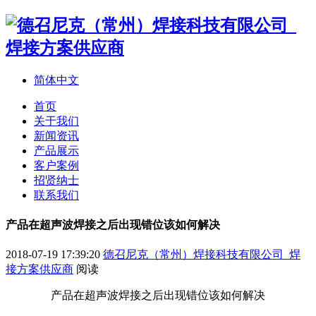
简体中文
首页
关于我们
新闻资讯
产品展示
客户案例
招贤纳士
联系我们
产品在超声波焊接之后出现错位该如何解决
2018-07-19 17:39:20
德召尼克（常州）焊接科技有限公司_焊
接方案供应商
阅读
产品在超声波焊接之后出现错位该如何解决