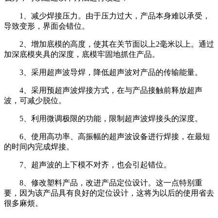
1、减少焊接压力。由于压力过大，产品本身难以承受，
导致变形，界面会错位。
2、增加底模的高度，使其在关节面以上2毫米以上。通过
加深底模夹具的深度，底模牢固地抓住产品。
3、采用超声波导焊，降低超声波对产品的传输能量。
4、采用预超声波焊接方式，在与产品接触前释放超声
波，可减少脱位。
5、利用微调极限的功能，限制超声波焊接头的深度。
6、使用高功率、高振幅的超声波设备进行焊接，在最短
的时间内完成焊接。
7、超声波的上下模不对齐，也会引起错位。
8、修改塑料产品，改进产品定位设计。这一点特别重
要，因为该产品具有良好的定位设计，这将为以后的使用省去
很多麻烦。