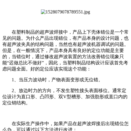
在塑料制品的超声波焊接中，产品上下壳体错位是一个常
见的问题。为什么产品出现错位，有产品本身的设计问题，也
有超声波夹具的结构问题，当然也有超声波机器调试的问题。
但是，在一般情况下，产品本身具有良好的定位功能是主要
的，当错位时，通过修改超声波装置的方法改善错位现象只
能“迟做总比不做好”，因此，当塑料制品结构设计应该首先考
虑问题全面。好的定位应该实现这个功能：
1、当压力波动时，产物表面变形或无位错。
2、放边时力的方向，不发生塑性接头表面移位。通常定
位设计为直口形、凸凹形、双V型槽形、加强肋形或直口内的
定位销结构。
在实际生产操作中，如果产品在超声波焊接后出现错位怎
么办，可以通过以下方法进行改进：