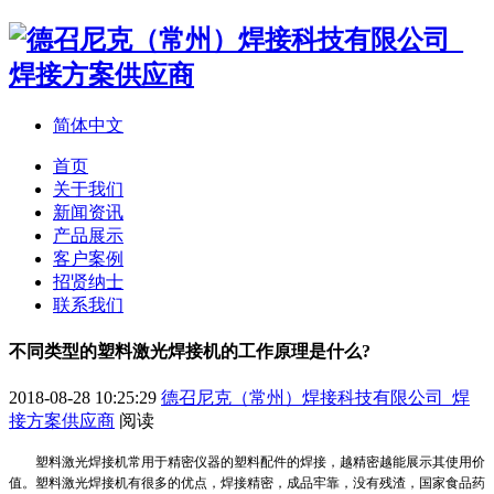
简体中文
首页
关于我们
新闻资讯
产品展示
客户案例
招贤纳士
联系我们
不同类型的塑料激光焊接机的工作原理是什么?
2018-08-28 10:25:29
德召尼克（常州）焊接科技有限公司_焊
接方案供应商
阅读
塑料激光焊接机常用于精密仪器的塑料配件的焊接，越精密越能展示其使用价
值。塑料激光焊接机有很多的优点，焊接精密，成品牢靠，没有残渣，国家食品药