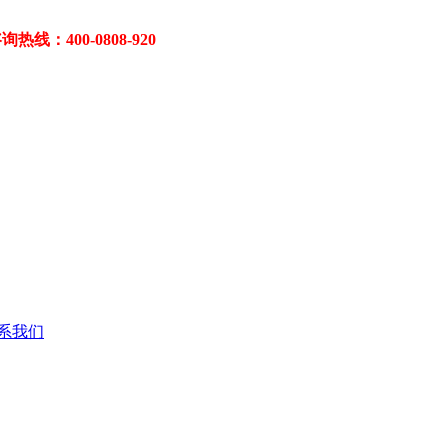
400-0808-920
系我们