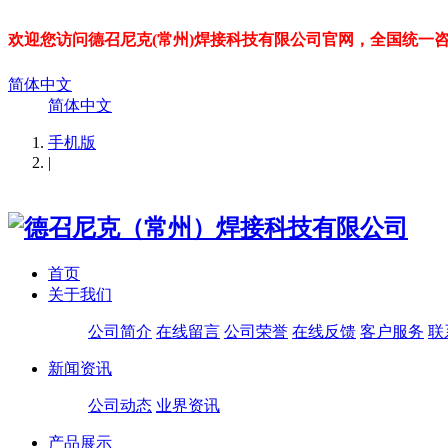
欢迎您访问德召尼克(常州)焊接科技有限公司官网，全国统一咨询热线：
简体中文
简体中文
手机版
|
首页
关于我们
公司简介
在线留言
公司荣誉
在线反馈
客户服务
联
新闻资讯
公司动态
业界资讯
产品展示