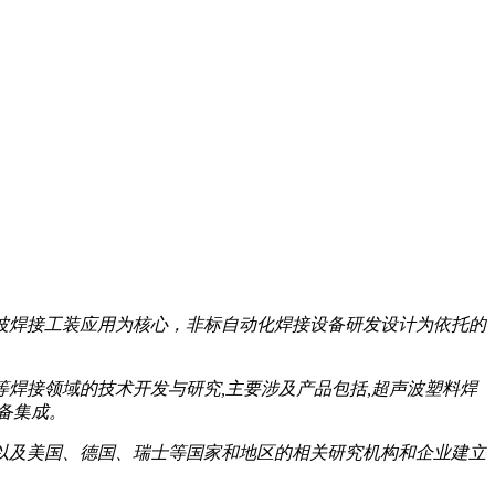
波焊接工装应用为核心，非标自动化焊接设备研发设计为依托的
焊接领域的技术开发与研究,主要涉及产品包括,超声波塑料焊
备集成。
以及美国、德国、瑞士等国家和地区的相关研究机构和企业建立