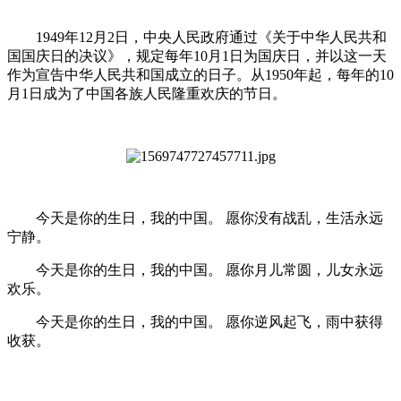
1949年12月2日，中央人民政府通过《关于中华人民共和
国国庆日的决议》，规定每年10月1日为国庆日，并以这一天
作为宣告中华人民共和国成立的日子。从1950年起，每年的10
月1日成为了中国各族人民隆重欢庆的节日。
今天是你的生日，我的中国。 愿你没有战乱，生活永远
宁静。
今天是你的生日，我的中国。 愿你月儿常圆，儿女永远
欢乐。
今天是你的生日，我的中国。 愿你逆风起飞，雨中获得
收获。