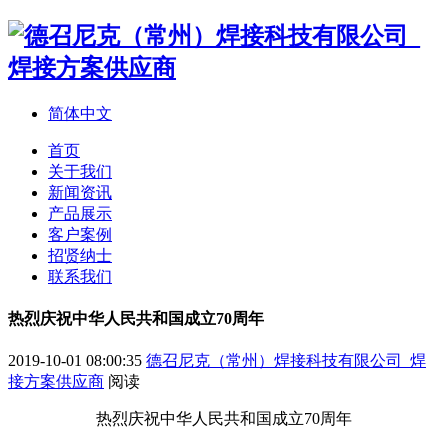
简体中文
首页
关于我们
新闻资讯
产品展示
客户案例
招贤纳士
联系我们
热烈庆祝中华人民共和国成立70周年
2019-10-01 08:00:35
德召尼克（常州）焊接科技有限公司_焊
接方案供应商
阅读
热烈庆祝中华人民共和国成立70周年