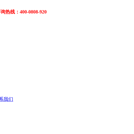
400-0808-920
系我们