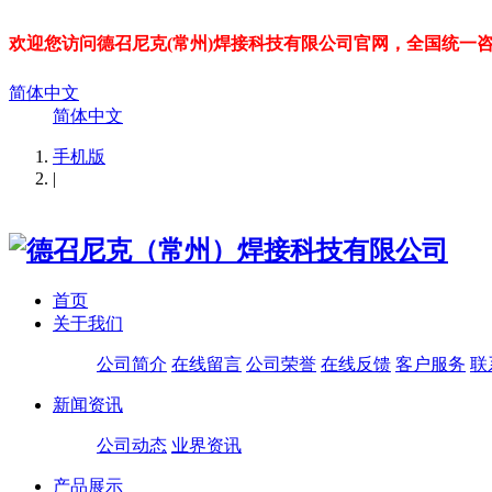
欢迎您访问德召尼克(常州)焊接科技有限公司官网，全国统一咨询热线：
简体中文
简体中文
手机版
|
首页
关于我们
公司简介
在线留言
公司荣誉
在线反馈
客户服务
联
新闻资讯
公司动态
业界资讯
产品展示