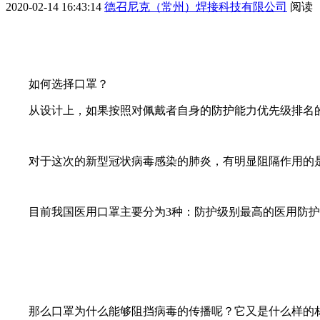
2020-02-14 16:43:14
德召尼克（常州）焊接科技有限公司
阅读
如何选择口罩？
从设计上，如果按照对佩戴者自身的防护能力优先级排名的
对于这次的新型冠状病毒感染的肺炎，有明显阻隔作用的是医用
目前我国医用口罩主要分为3种：防护级别最高的医用防
那么口罩为什么能够阻挡病毒的传播呢？它又是什么样的