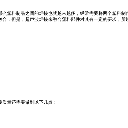
那么塑料制品之间的焊接也就越来越多，经常需要将两个塑料制
融合，但是，超声波焊接来融合塑料部件对其有一定的要求，所
接质量还需要做到以下几点：