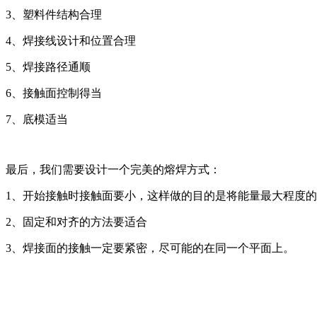
3、塑料件结构合理
4、焊接线设计和位置合理
5、焊接路径通顺
6、接触面控制得当
7、底模适当
最后，我们需要设计一个完美的熔焊方式：
1、开始接触时接触面要小，这样做的目的是将能量最大程度
2、固定和对齐的方法要适合
3、焊接面的接触一定要紧密，尽可能的在同一个平面上。