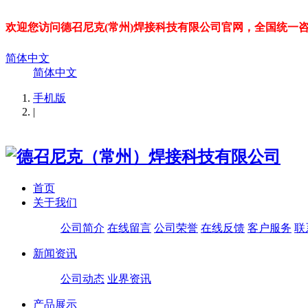
欢迎您访问德召尼克(常州)焊接科技有限公司官网，全国统一咨询热线：
简体中文
简体中文
手机版
|
首页
关于我们
公司简介
在线留言
公司荣誉
在线反馈
客户服务
联
新闻资讯
公司动态
业界资讯
产品展示