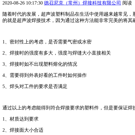
2020-08-26 10:17:30
德召尼克（常州）焊接科技有限公司
阅读
随着时代的发展，超声波塑料制品在生活中使用越来越常见，
的就是超声波焊接技术，因为通过这种方法能非常完美的将其
1、密封性上的考虑，是否需要气密或水密
2、焊接时的强度有多大，强度与焊缝大小直接相关
3、焊接时如不出现塑料熔化的情况
4、需要得到外表好看的工件时如何操作
5、焊头对工件的要求是否满足
通过以上的考虑能得到符合焊接要求的塑料件，但是要保证焊
1、材质达到要求
2、焊接面大小合适