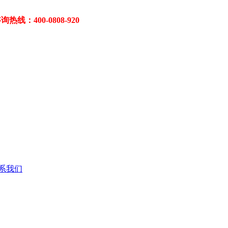
400-0808-920
系我们