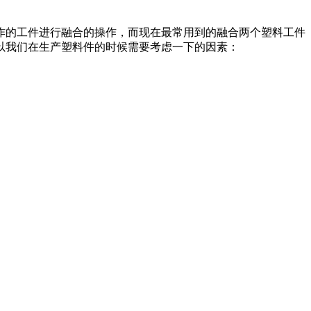
作的工件进行融合的操作，而现在最常用到的融合两个塑料工件
以我们在生产塑料件的时候需要考虑一下的因素：