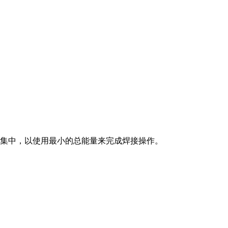
的集中，以使用最小的总能量来完成焊接操作。