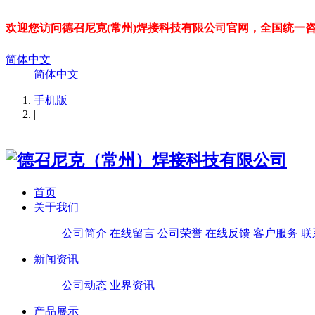
欢迎您访问德召尼克(常州)焊接科技有限公司官网，全国统一咨询热线：
简体中文
简体中文
手机版
|
首页
关于我们
公司简介
在线留言
公司荣誉
在线反馈
客户服务
联
新闻资讯
公司动态
业界资讯
产品展示