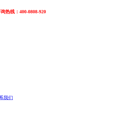
400-0808-920
系我们